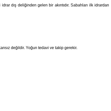
drar dış deliğinden gelen bir akıntıdır. Sabahları ilk idrardan
nsız değildir. Yoğun tedavi ve takip gerekir.