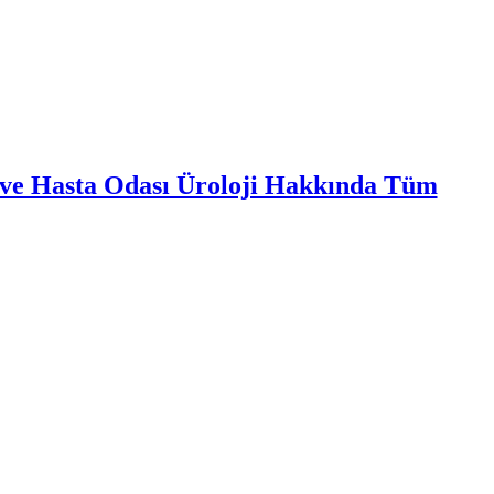
ı ve Hasta Odası Üroloji Hakkında Tüm